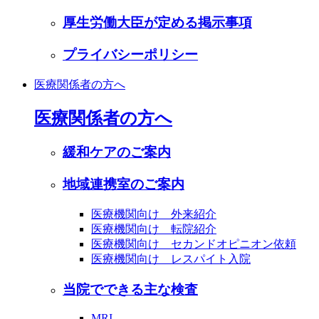
厚生労働大臣が定める掲示事項
プライバシーポリシー
医療関係者の方へ
医療関係者の方へ
緩和ケアのご案内
地域連携室のご案内
医療機関向け 外来紹介
医療機関向け 転院紹介
医療機関向け セカンドオピニオン依頼
医療機関向け レスパイト入院
当院でできる主な検査
MRI