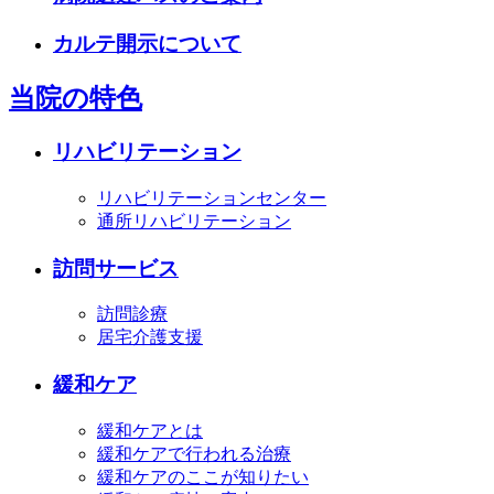
カルテ開示について
当院の特色
リハビリテーション
リハビリテーションセンター
通所リハビリテーション
訪問サービス
訪問診療
居宅介護支援
緩和ケア
緩和ケアとは
緩和ケアで行われる治療
緩和ケアのここが知りたい