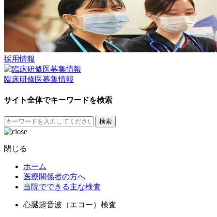
採用情報
臨床研修医募集情報
サイト全体でキーワードを検索
検索
閉じる
ホーム
医療関係者の方へ
当院でできる主な検査
心臓超音波（エコー）検査