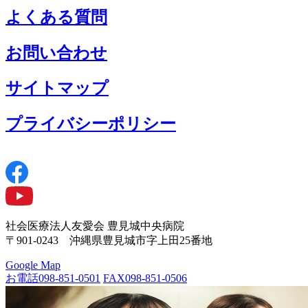
よくある質問
お問い合わせ
サイトマップ
プライバシーポリシー
社会医療法人友愛会 豊見城中央病院
〒901-0243 沖縄県豊見城市字上田25番地
Google Map
お電話
098-851-0501
FAX
098-851-0506