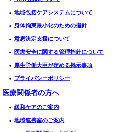
地域包括ケアシステムについて
身体拘束最小化のための指針
意思決定支援について
医療安全に関する管理指針について
厚生労働大臣が定める掲示事項
プライバシーポリシー
医療関係者の方へ
緩和ケアのご案内
地域連携室のご案内