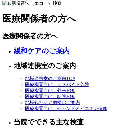
医療関係者の方へ
医療関係者の方へ
緩和ケアのご案内
地域連携室のご案内
地域連携室のご案内TOP
医療機関向け レスパイト入院
医療機関向け 外来紹介
医療機関向け 転院紹介
地域包括ケア病棟のご案内
医療機関向け セカンドオピニオン依頼
当院でできる主な検査