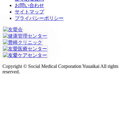
お問い合わせ
サイトマップ
プライバシーポリシー
Copyright © Social Medical Corporation Yuuaikai All rights
reserved.