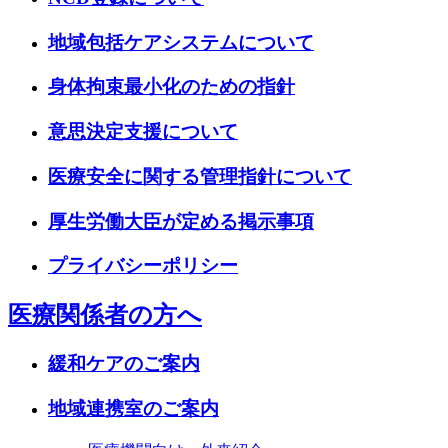
地域包括ケアシステムについて
身体拘束最小化のための指針
意思決定支援について
医療安全に関する管理指針について
厚生労働大臣が定める掲示事項
プライバシーポリシー
医療関係者の方へ
緩和ケアのご案内
地域連携室のご案内