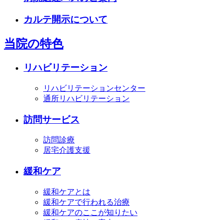
カルテ開示について
当院の特色
リハビリテーション
リハビリテーションセンター
通所リハビリテーション
訪問サービス
訪問診療
居宅介護支援
緩和ケア
緩和ケアとは
緩和ケアで行われる治療
緩和ケアのここが知りたい