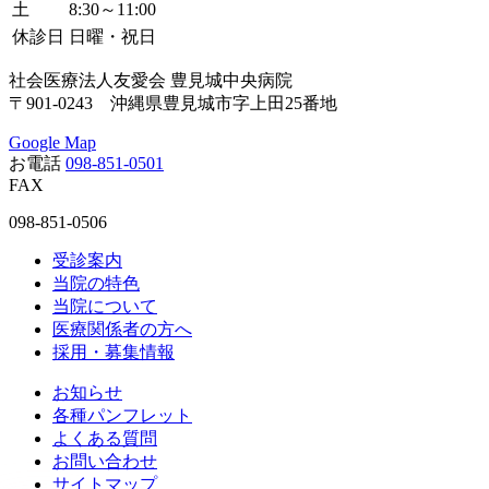
土
8:30～11:00
休診日
日曜・祝日
社会医療法人友愛会 豊見城中央病院
〒901-0243 沖縄県豊見城市字上田25番地
Google Map
お電話
098-851-0501
FAX
098-851-0506
受診案内
当院の特色
当院について
医療関係者の方へ
採用・募集情報
お知らせ
各種パンフレット
よくある質問
お問い合わせ
サイトマップ