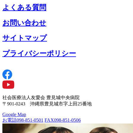
よくある質問
お問い合わせ
サイトマップ
プライバシーポリシー
社会医療法人友愛会 豊見城中央病院
〒901-0243 沖縄県豊見城市字上田25番地
Google Map
お電話
098-851-0501
FAX
098-851-0506