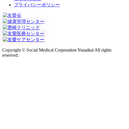
プライバシーポリシー
Copyright © Social Medical Corporation Yuuaikai All rights
reserved.