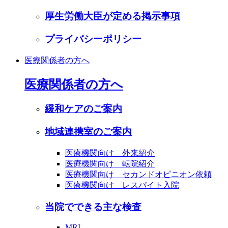
厚生労働大臣が定める掲示事項
プライバシーポリシー
医療関係者の方へ
医療関係者の方へ
緩和ケアのご案内
地域連携室のご案内
医療機関向け 外来紹介
医療機関向け 転院紹介
医療機関向け セカンドオピニオン依頼
医療機関向け レスパイト入院
当院でできる主な検査
MRI