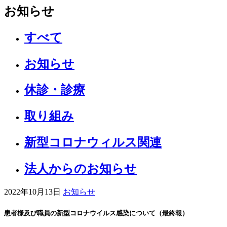
お知らせ
すべて
お知らせ
休診・診療
取り組み
新型コロナウィルス関連
法人からのお知らせ
2022年10月13日
お知らせ
患者様及び職員の新型コロナウイルス感染について（最終報）