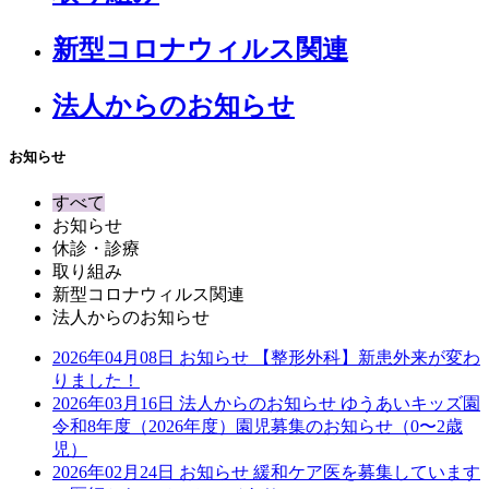
新型コロナウィルス関連
法人からのお知らせ
お知らせ
すべて
お知らせ
休診・診療
取り組み
新型コロナウィルス関連
法人からのお知らせ
2026年04月08日
お知らせ
【整形外科】新患外来が変わ
りました！
2026年03月16日
法人からのお知らせ
ゆうあいキッズ園
令和8年度（2026年度）園児募集のお知らせ（0〜2歳
児）
2026年02月24日
お知らせ
緩和ケア医を募集しています