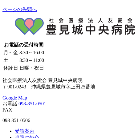
ページの先頭へ
お電話の受付時間
月～金
8:30～16:00
土
8:30～11:00
休診日
日曜・祝日
社会医療法人友愛会 豊見城中央病院
〒901-0243 沖縄県豊見城市字上田25番地
Google Map
お電話
098-851-0501
FAX
098-851-0506
受診案内
当院の特色