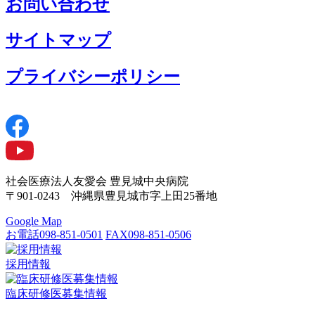
お問い合わせ
サイトマップ
プライバシーポリシー
社会医療法人友愛会 豊見城中央病院
〒901-0243 沖縄県豊見城市字上田25番地
Google Map
お電話
098-851-0501
FAX
098-851-0506
採用情報
臨床研修医募集情報