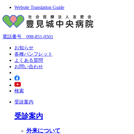
Website Translation Guide
電話番号 098-851-0501
お知らせ
各種パンフレット
よくある質問
お問い合わせ
検索
受診案内
受診案内
外来について