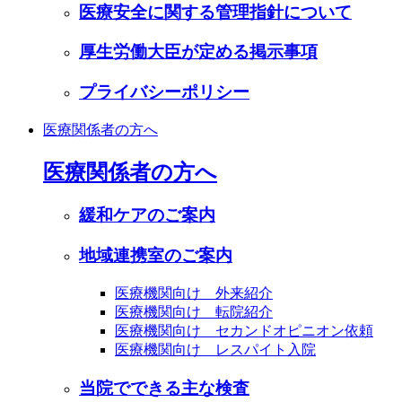
医療安全に関する管理指針について
厚生労働大臣が定める掲示事項
プライバシーポリシー
医療関係者の方へ
医療関係者の方へ
緩和ケアのご案内
地域連携室のご案内
医療機関向け 外来紹介
医療機関向け 転院紹介
医療機関向け セカンドオピニオン依頼
医療機関向け レスパイト入院
当院でできる主な検査