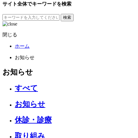
サイト全体でキーワードを検索
検索
閉じる
ホーム
お知らせ
お知らせ
すべて
お知らせ
休診・診療
取り組み