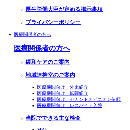
厚生労働大臣が定める掲示事項
プライバシーポリシー
医療関係者の方へ
医療関係者の方へ
緩和ケアのご案内
地域連携室のご案内
医療機関向け 外来紹介
医療機関向け 転院紹介
医療機関向け セカンドオピニオン依頼
医療機関向け レスパイト入院
当院でできる主な検査
MRI