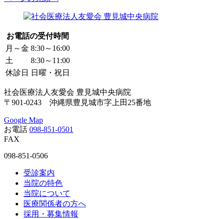
お電話の受付時間
月～金
8:30～16:00
土
8:30～11:00
休診日
日曜・祝日
社会医療法人友愛会 豊見城中央病院
〒901-0243 沖縄県豊見城市字上田25番地
Google Map
お電話
098-851-0501
FAX
098-851-0506
受診案内
当院の特色
当院について
医療関係者の方へ
採用・募集情報