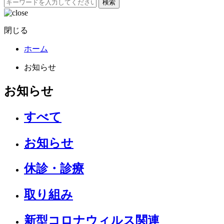
検索
閉じる
ホーム
お知らせ
お知らせ
すべて
お知らせ
休診・診療
取り組み
新型コロナウィルス関連